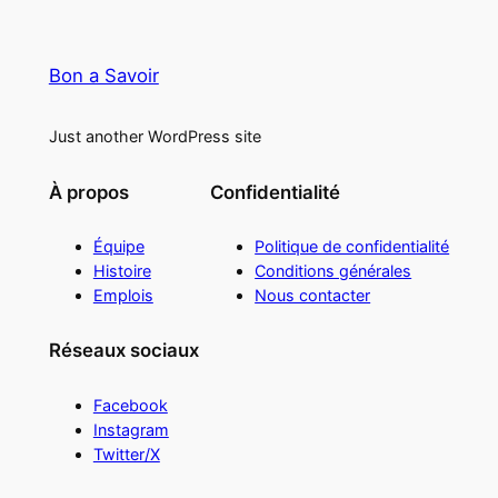
Bon a Savoir
Just another WordPress site
À propos
Confidentialité
Équipe
Politique de confidentialité
Histoire
Conditions générales
Emplois
Nous contacter
Réseaux sociaux
Facebook
Instagram
Twitter/X