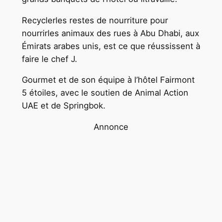
Recyclerles restes de nourriture pour
nourrirles animaux des rues à Abu Dhabi, aux
Émirats arabes unis, est ce que réussissent à
faire le chef J.
Gourmet et de son équipe à l’hôtel Fairmont
5 étoiles, avec le soutien de Animal Action
UAE et de Springbok.
Annonce