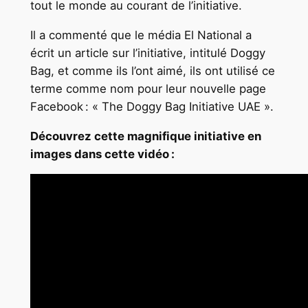
tout le monde au courant de l’initiative.
Il a commenté que le média El National a
écrit un article sur l’initiative, intitulé Doggy
Bag, et comme ils l’ont aimé, ils ont utilisé ce
terme comme nom pour leur nouvelle page
Facebook : « The Doggy Bag Initiative UAE ».
Découvrez cette magnifique initiative en
images dans cette vidéo :