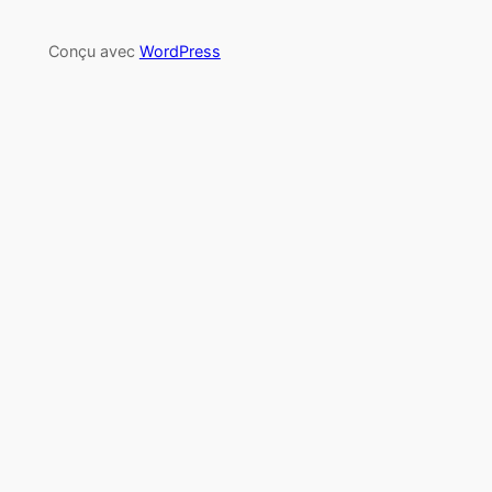
Conçu avec
WordPress