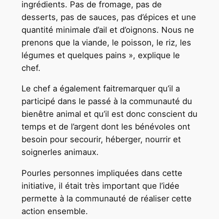
ingrédients. Pas de fromage, pas de
desserts, pas de sauces, pas d’épices et une
quantité minimale d’ail et d’oignons. Nous ne
prenons que la viande, le poisson, le riz, les
légumes et quelques pains », explique le
chef.
Le chef a également faitremarquer qu’il a
participé dans le passé à la communauté du
bienêtre animal et qu’il est donc conscient du
temps et de l’argent dont les bénévoles ont
besoin pour secourir, héberger, nourrir et
soignerles animaux.
Pourles personnes impliquées dans cette
initiative, il était très important que l’idée
permette à la communauté de réaliser cette
action ensemble.