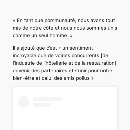
« En tant que communauté, nous avons tout
mis de notre côté et nous nous sommes unis
comme un seul homme. »
Il a ajouté que c’est « un sentiment
incroyable que de voirles concurrents [de
l’industrie de l’hôtellerie et de la restauration]
devenir des partenaires et s’unir pour notre
bien-être et celui des amis poilus »