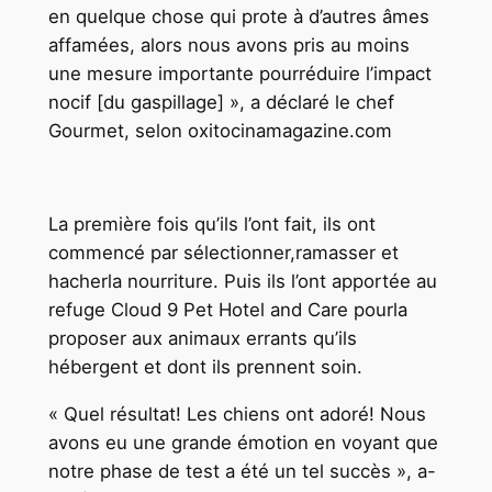
en quelque chose qui prote à d’autres âmes
affamées, alors nous avons pris au moins
une mesure importante pourréduire l’impact
nocif [du gaspillage] », a déclaré le chef
Gourmet, selon oxitocinamagazine.com
La première fois qu’ils l’ont fait, ils ont
commencé par sélectionner,ramasser et
hacherla nourriture. Puis ils l’ont apportée au
refuge Cloud 9 Pet Hotel and Care pourla
proposer aux animaux errants qu’ils
hébergent et dont ils prennent soin.
« Quel résultat! Les chiens ont adoré! Nous
avons eu une grande émotion en voyant que
notre phase de test a été un tel succès », a-