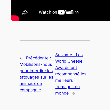
Suivante :
Les
←
Précédente :
World Cheese
Mobilisons-nous
Awards ont
pour interdire les
récompensé les
tatouages sur les
meilleurs
animaux de
fromages du
compagnie
monde
→