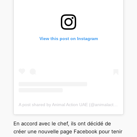
View this post on Instagram
A post shared by Animal Action UAE (@animalactionuae)
En accord avec le chef, ils ont décidé de
créer une nouvelle page Facebook pour tenir