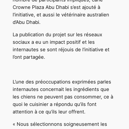
Crowne Plaza Abu Dhabi s’est ajouté à
l’initiative, et aussi le vétérinaire australien
d’Abu Dhabi.
La publication du projet sur les réseaux
sociaux a eu un impact positif et les
internautes se sont réjouis de l’initiative et
l’ont partagée.
L’une des préoccupations exprimées parles
internautes concernait les ingrédients que
les chiens ne peuvent pas consommer, ce à
quoi le cuisinier a répondu qu’ils font
attention à ce qu’ils leur offrent.
« Nous sélectionnons soigneusement les