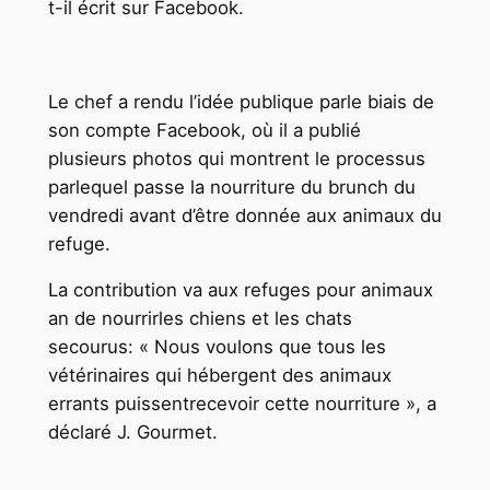
t-il écrit sur Facebook.
Le chef a rendu l’idée publique parle biais de
son compte Facebook, où il a publié
plusieurs photos qui montrent le processus
parlequel passe la nourriture du brunch du
vendredi avant d’être donnée aux animaux du
refuge.
La contribution va aux refuges pour animaux
an de nourrirles chiens et les chats
secourus: « Nous voulons que tous les
vétérinaires qui hébergent des animaux
errants puissentrecevoir cette nourriture », a
déclaré J. Gourmet.