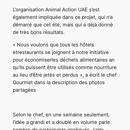
L’organisation Animal Action UAE s’est
également impliquée dans ce projet, qui n’a
démarré que cet été, mais qui a déjà donné
de très bons résultats.
« Nous voulons que tous les hôtels
etrestaurants se joignent à notre initiative
pour économiserles déchets alimentaires an
qu’ils puissent être utilisés comme nourriture
au lieu d’être jetés et perdus », a écrit le chef
Gourmet dans la description des photos
partagées
Selon le chef, en une semaine seulement,
l’idée a grandi et a doublé en volume parle
nombre de participants impliqués, carle