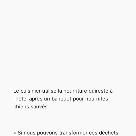
Le cuisinier utilise la nourriture quireste à
l’hôtel après un banquet pour nourrirles
chiens sauvés.
« Si nous pouvons transformer ces déchets