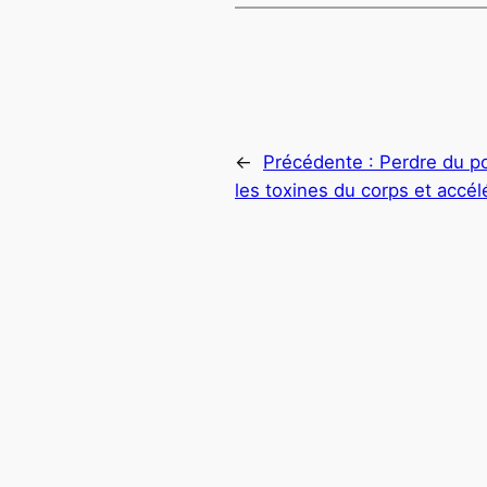
←
Précédente :
Perdre du po
les toxines du corps et accé