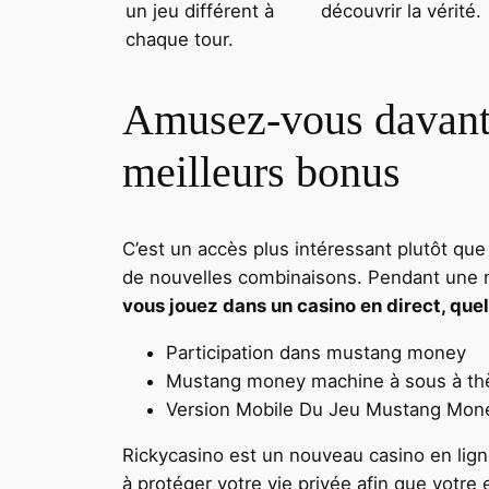
un jeu différent à
découvrir la vérité.
chaque tour.
Amusez-vous davanta
meilleurs bonus
C’est un accès plus intéressant plutôt que 
de nouvelles combinaisons. Pendant une mi
vous jouez dans un casino en direct, qu
Participation dans mustang money
Mustang money machine à sous à t
Version Mobile Du Jeu Mustang Mon
Rickycasino est un nouveau casino en ligne 
à protéger votre vie privée afin que votre 