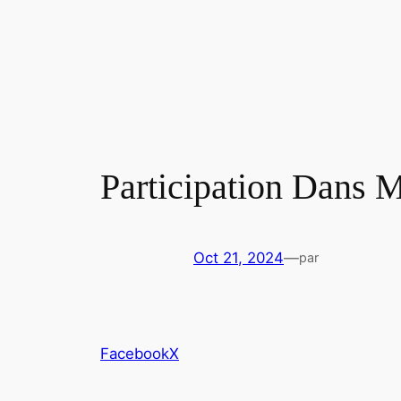
Participation Dans
Oct 21, 2024
—
par
Facebook
X