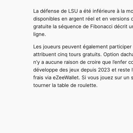
La défense de LSU a été inférieure à la m
disponibles en argent réel et en version
gratuite la séquence de Fibonacci décrit u
ligne.
Les joueurs peuvent également participer 
attribuent cinq tours gratuits. Option dac
n’y a aucune raison de croire que l’enfe
développe des jeux depuis 2023 et reste l’
frais via eZeeWallet. Si vous jouez sur un s
tourner la table de roulette.