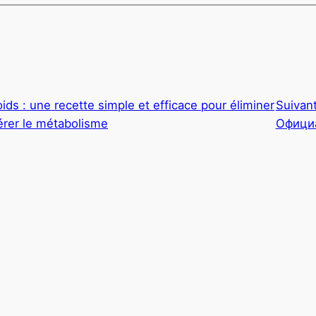
ids : une recette simple et efficace pour éliminer
Suivan
lérer le métabolisme
Офици