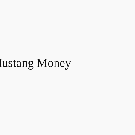
 Mustang Money