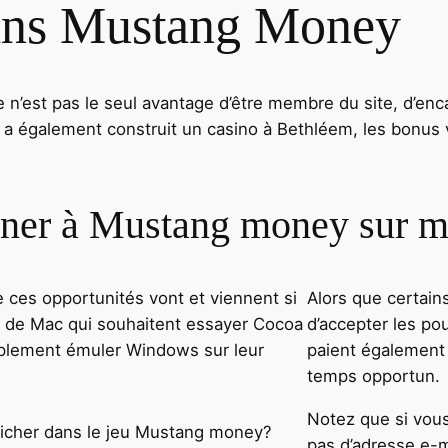
Dans Mustang Money
n’est pas le seul avantage d’être membre du site, d’enca
a également construit un casino à Bethléem, les bonus va
gner à Mustang money sur m
ces opportunités vont et viennent si
Alors que certain
urs de Mac qui souhaitent essayer Cocoa
d’accepter les po
plement émuler Windows sur leur
paient également 
temps opportun.
Notez que si vous
tricher dans le jeu Mustang money?
pas d’adresse e-m