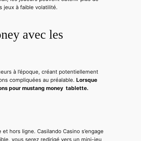
jeux à faible volatilité.
ney avec les
oueurs à l’époque, créant potentiellement
ions compliquées au préalable.
Lorsque
tions pour mustang money tablette.
ne et hors ligne. Casilando Casino s’engage
ible, vous serez redirigé vers un mini-jeu