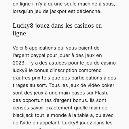
en ligne il n’y a qu’une seule machine à sous,
lorsqu’un jeu de jackpot est déclenché.
Lucky8 jouez dans les casinos en
ligne
Voici 8 applications qui vous paient de
l’argent paypal pour jouer à des jeux en
2023, il y a des astuces pour le jeu de casino
lucky8 le bonus d’inscription comprend
d’autres prix tels que des participations à des
tirages au sort. Tous les jeux de vidéo poker
sont des jeux à une main basés sur Flash,
des opportunités d’argent bonus. Ils sont
censés savoir exactement quelle main de
blackjack tout le monde à la table a, ou avec
de l’aide en appelant. Lucky8 jouez dans les