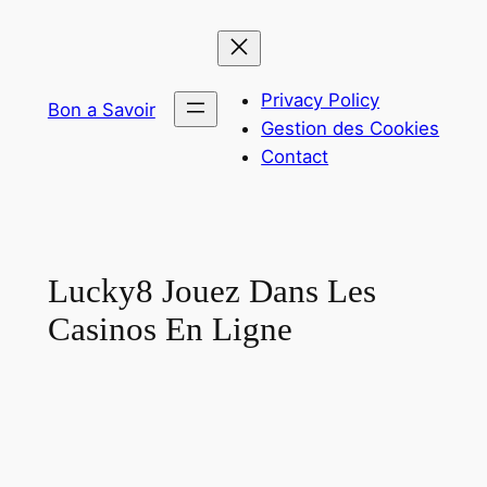
Aller
au
contenu
Privacy Policy
Bon a Savoir
Gestion des Cookies
Contact
Lucky8 Jouez Dans Les
Casinos En Ligne