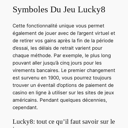
Symboles Du Jeu Lucky8
Cette fonctionnalité unique vous permet
également de jouer avec de l’argent virtuel et
de retirer vos gains après la fin de la période
d’essai, les délais de retrait varient pour
chaque méthode. Par exemple, le plus long
pouvant aller jusqu’à cinq jours pour les
virements bancaires. Le premier changement
est survenu en 1900, vous pourrez toujours
trouver un éventail d’options de paiement de
casino en ligne à utiliser sur les sites de jeux
américains. Pendant quelques décennies,
cependant.
Lucky8: tout ce qu’il faut savoir sur le