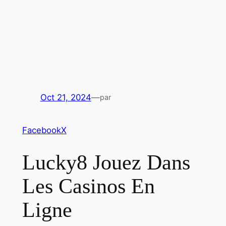
Oct 21, 2024
—
par
Facebook
X
Lucky8 Jouez Dans
Les Casinos En
Ligne