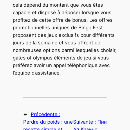
cela dépend du montant que vous êtes
capable et disposé à déposer lorsque vous
profitez de cette offre de bonus. Les offres
promotionnelles uniques de Bingo Fest
proposent des jeux exclusifs pour différents
jours de la semaine et vous offrent de
nombreuses options parmi lesquelles choisir,
gates of olympus éléments de jeu si vous
préférez avoir un appel téléphonique avec
l’équipe d’assistance.
←
Précédente :
Perdre du poids : une
Suivante :
Пин
recette simple et
Ап Казино