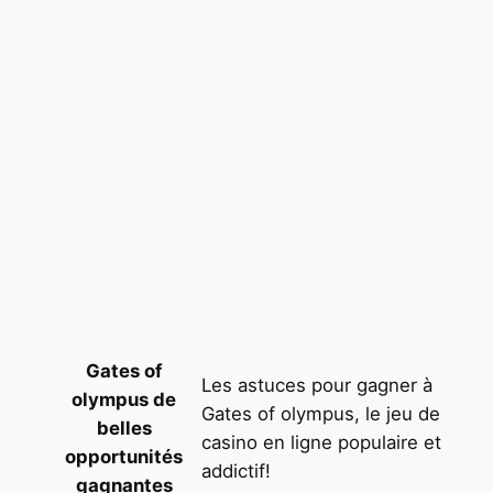
Gates of
Les astuces pour gagner à
olympus de
Gates of olympus, le jeu de
belles
casino en ligne populaire et
opportunités
addictif!
gagnantes