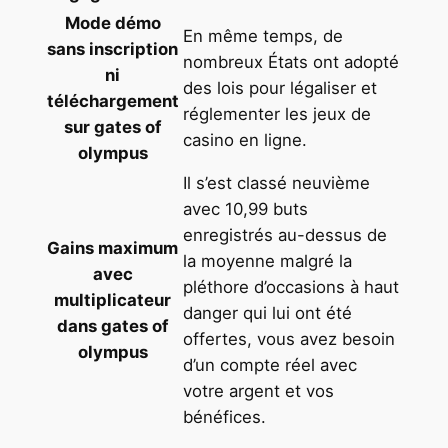
Mode démo
En même temps, de
sans inscription
nombreux États ont adopté
ni
des lois pour légaliser et
téléchargement
réglementer les jeux de
sur gates of
casino en ligne.
olympus
Il s’est classé neuvième
avec 10,99 buts
enregistrés au-dessus de
Gains maximum
la moyenne malgré la
avec
pléthore d’occasions à haut
multiplicateur
danger qui lui ont été
dans gates of
offertes, vous avez besoin
olympus
d’un compte réel avec
votre argent et vos
bénéfices.